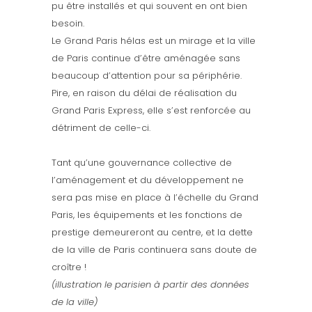
pu être installés et qui souvent en ont bien
besoin.
Le Grand Paris hélas est un mirage et la ville
de Paris continue d’être aménagée sans
beaucoup d’attention pour sa périphérie.
Pire, en raison du délai de réalisation du
Grand Paris Express, elle s’est renforcée au
détriment de celle-ci.
Tant qu’une gouvernance collective de
l’aménagement et du développement ne
sera pas mise en place à l’échelle du Grand
Paris, les équipements et les fonctions de
prestige demeureront au centre, et la dette
de la ville de Paris continuera sans doute de
croître !
(illustration le parisien à partir des données
de la ville)